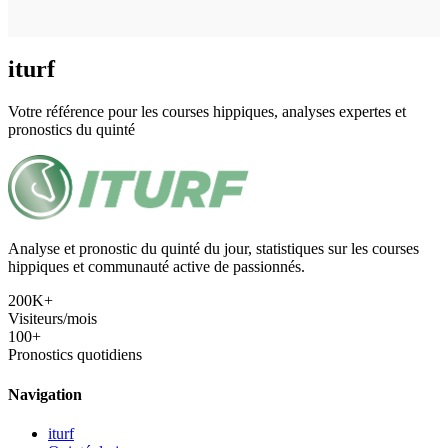
iturf
Votre référence pour les courses hippiques, analyses expertes et
pronostics du quinté
Analyse et pronostic du quinté du jour, statistiques sur les courses
hippiques et communauté active de passionnés.
200K+
Visiteurs/mois
100+
Pronostics quotidiens
Navigation
iturf