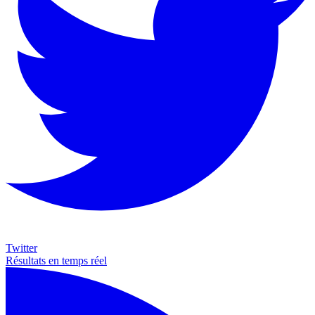
Twitter
Résultats en temps réel