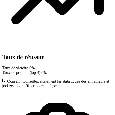
Taux de réussite
Taux de victoire
0%
Taux de podium (top 3)
0%
💡 Conseil :
Consultez également les statistiques des entraîneurs et
jockeys pour affiner votre analyse.