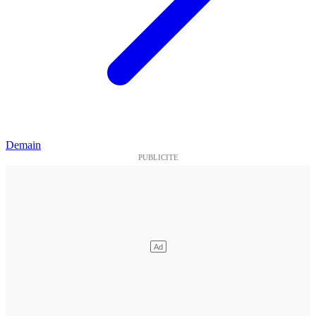
Demain