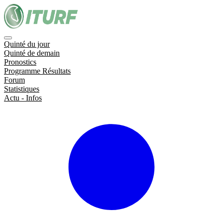
Quinté du jour
Quinté de demain
Pronostics
Programme Résultats
Forum
Statistiques
Actu - Infos