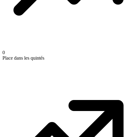
0
Place dans les quintés