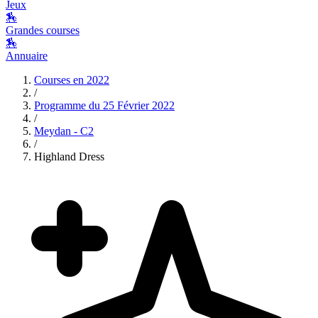
Jeux
🏇
Grandes courses
🏇
Annuaire
Courses en
2022
/
Programme du
25 Février 2022
/
Meydan - C2
/
Highland Dress