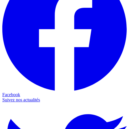
Facebook
Suivez nos actualités