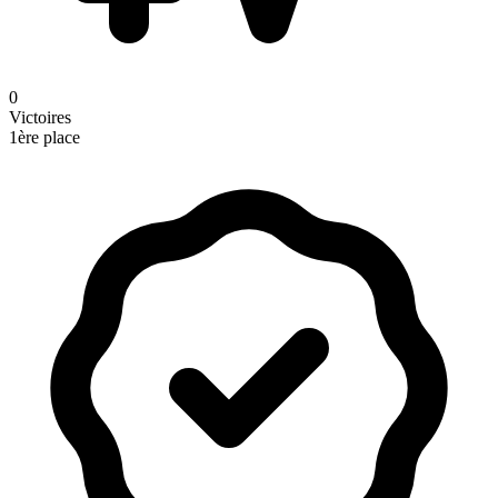
0
Victoires
1ère place