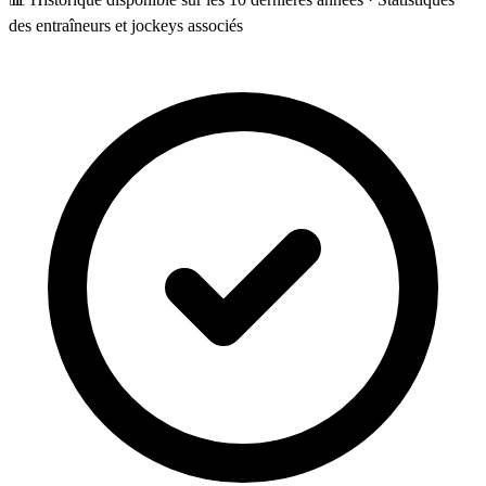
des entraîneurs et jockeys associés