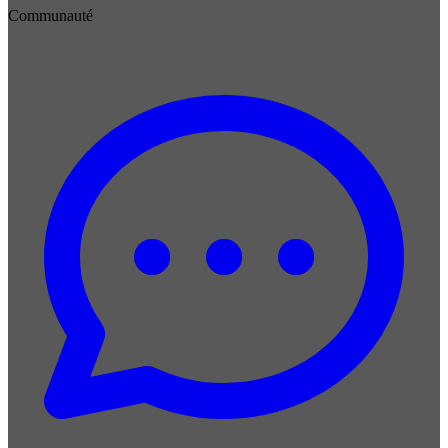
Communauté