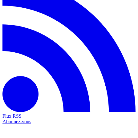
Flux RSS
Abonnez-vous