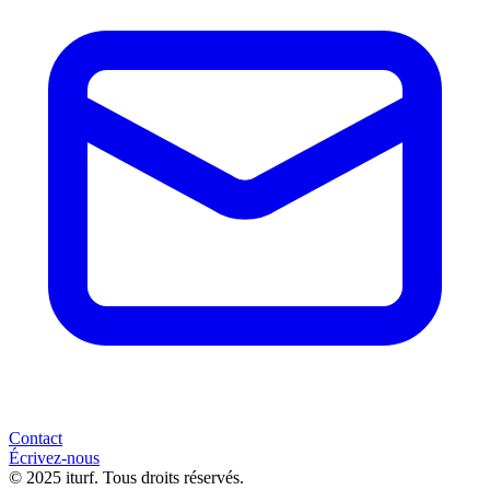
Contact
Écrivez-nous
© 2025 iturf. Tous droits réservés.