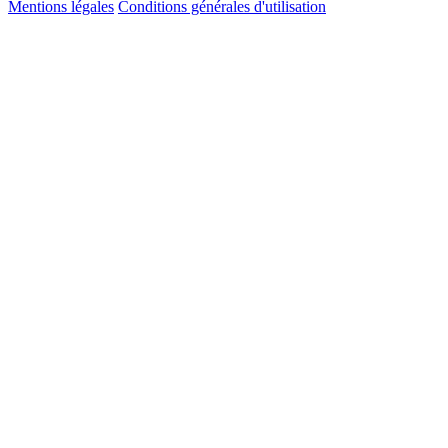
Mentions légales
Conditions générales d'utilisation