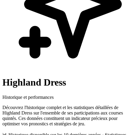
Highland Dress
Historique et performances
Découvrez l'historique complet et les statistiques détaillées de
Highland Dress
sur l'ensemble de ses participations aux courses
quintés. Ces données constituent un indicateur précieux pour
optimiser vos pronostics et stratégies de jeu.
📊 Historique disponible sur les 10 dernières années · Statistiques