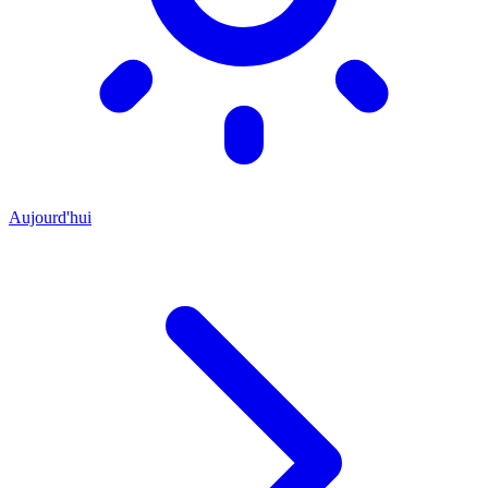
Aujourd'hui