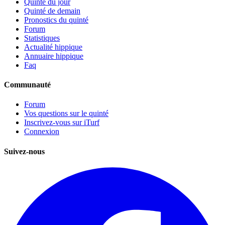
Quinté du jour
Quinté de demain
Pronostics du quinté
Forum
Statistiques
Actualité hippique
Annuaire hippique
Faq
Communauté
Forum
Vos questions sur le quinté
Inscrivez-vous sur iTurf
Connexion
Suivez-nous