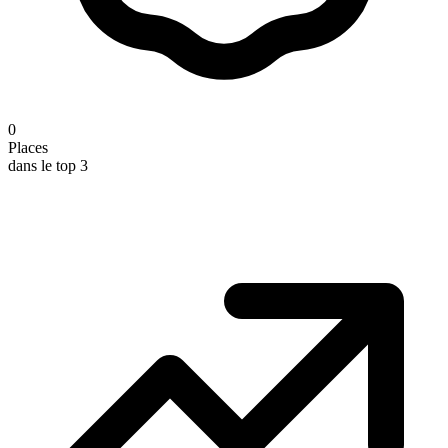
0
Places
dans le top 3