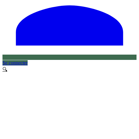
Se connecter
🔍