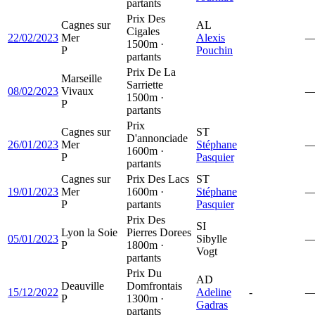
partants
Prix Des
Cagnes sur
AL
Cigales
22/02/2023
Mer
Alexis
1500m ·
P
Pouchin
partants
Prix De La
Marseille
Sarriette
08/02/2023
Vivaux
1500m ·
P
partants
Prix
Cagnes sur
ST
D'annonciade
26/01/2023
Mer
Stéphane
1600m ·
P
Pasquier
partants
Cagnes sur
Prix Des Lacs
ST
19/01/2023
Mer
1600m ·
Stéphane
P
partants
Pasquier
Prix Des
SI
Lyon la Soie
Pierres Dorees
05/01/2023
Sibylle
P
1800m ·
Vogt
partants
Prix Du
AD
Deauville
Domfrontais
15/12/2022
Adeline
-
P
1300m ·
Gadras
partants