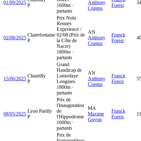
01/09/2025
Anthony
34
P
1600m ·
Foresi
Crastus
partants
Prix Nola
Rennes
Experience /
AN
Clairefontaine
02/08 (Prix de
Franck
02/08/2025
Anthony
40
P
la Côte de
Foresi
Crastus
Nacre)
1800m ·
partants
Grand
Handicap de
AN
Chantilly
Lamorlaye
Franck
15/06/2025
Anthony
55
P
Longines
Foresi
Crastus
1800m ·
partants
Prix de
l'Inauguration
MA
Lyon Parilly
de
Franck
08/05/2025
Maxime
11
P
l'Hippodrome
Foresi
Guyon
1600m ·
partants
Prix de
Fontainebleau