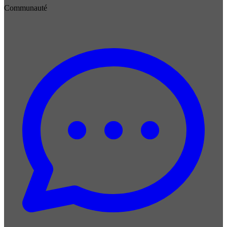
Communauté