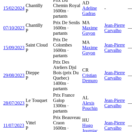
Prix Du
AD
Chantilly
Chemin Royal
15/02/2024
Adeline
-
P
1600m ·
Gadras
partants
Prix De Senlis
MA
Chantilly
Jean-Pierre
07/10/2023
1600m ·
Maxime
P
Carvalho
partants
Guyon
Prix De
MA
Saint Cloud
Colombes
Jean-Pierre
15/09/2023
Maxime
P
1600m ·
Carvalho
Guyon
partants
Prix Des
Ateliers Djsl
CR
Dieppe
Bois (prix Du
Jean-Pierre
29/08/2023
Cristian
P
Quebec)
Carvalho
Demuro
1400m ·
partants
Prix France
AL
Le Touquet
Galop
Jean-Pierre
28/07/2023
Alexis
P
1300m ·
Carvalho
Pouchin
partants
Prix Beauveau
HU
Vittel
Craon
Jean-Pierre
11/07/2023
Hugo
P
1600m ·
Carvalho
Journiac