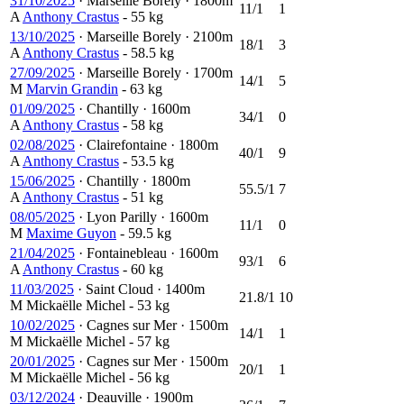
31/10/2025
·
Marseille Borely
·
1800m
11/1
1
A
Anthony Crastus
- 55 kg
13/10/2025
·
Marseille Borely
·
2100m
18/1
3
A
Anthony Crastus
- 58.5 kg
27/09/2025
·
Marseille Borely
·
1700m
14/1
5
M
Marvin Grandin
- 63 kg
01/09/2025
·
Chantilly
·
1600m
34/1
0
A
Anthony Crastus
- 58 kg
02/08/2025
·
Clairefontaine
·
1800m
40/1
9
A
Anthony Crastus
- 53.5 kg
15/06/2025
·
Chantilly
·
1800m
55.5/1
7
A
Anthony Crastus
- 51 kg
08/05/2025
·
Lyon Parilly
·
1600m
11/1
0
M
Maxime Guyon
- 59.5 kg
21/04/2025
·
Fontainebleau
·
1600m
93/1
6
A
Anthony Crastus
- 60 kg
11/03/2025
·
Saint Cloud
·
1400m
21.8/1
10
M
Mickaëlle Michel
- 53 kg
10/02/2025
·
Cagnes sur Mer
·
1500m
14/1
1
M
Mickaëlle Michel
- 57 kg
20/01/2025
·
Cagnes sur Mer
·
1500m
20/1
1
M
Mickaëlle Michel
- 56 kg
03/12/2024
·
Deauville
·
1900m