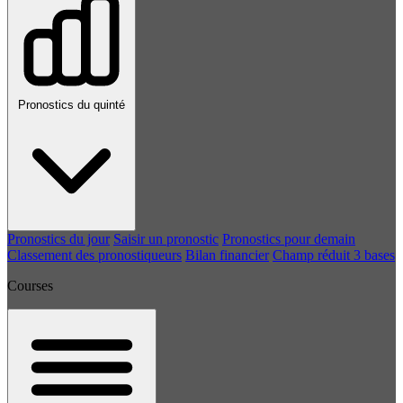
Pronostics du quinté
Pronostics du jour
Saisir un pronostic
Pronostics pour demain
Classement des pronostiqueurs
Bilan financier
Champ réduit 3 bases
Courses