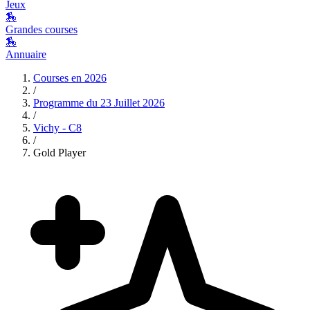
Jeux
🏇
Grandes courses
🏇
Annuaire
Courses en
2026
/
Programme du
23 Juillet 2026
/
Vichy - C8
/
Gold Player