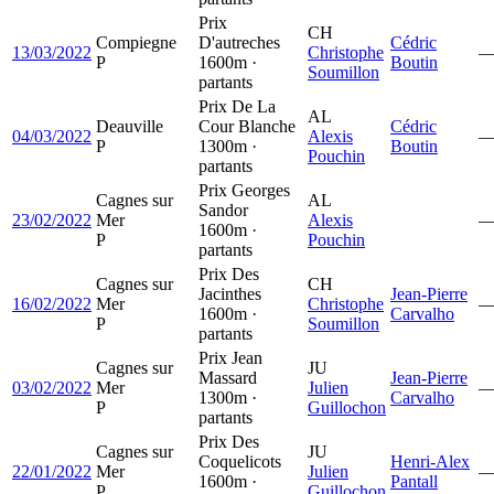
Prix
CH
Compiegne
D'autreches
Cédric
13/03/2022
Christophe
P
1600m ·
Boutin
Soumillon
partants
Prix De La
AL
Deauville
Cour Blanche
Cédric
04/03/2022
Alexis
P
1300m ·
Boutin
Pouchin
partants
Prix Georges
Cagnes sur
AL
Sandor
23/02/2022
Mer
Alexis
1600m ·
P
Pouchin
partants
Prix Des
Cagnes sur
CH
Jacinthes
Jean-Pierre
16/02/2022
Mer
Christophe
1600m ·
Carvalho
P
Soumillon
partants
Prix Jean
Cagnes sur
JU
Massard
Jean-Pierre
03/02/2022
Mer
Julien
1300m ·
Carvalho
P
Guillochon
partants
Prix Des
Cagnes sur
JU
Coquelicots
Henri-Alex
22/01/2022
Mer
Julien
1600m ·
Pantall
P
Guillochon