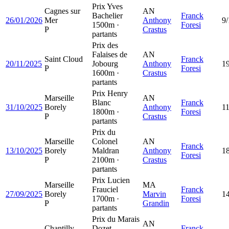
Prix Yves
Cagnes sur
AN
Bachelier
Franck
26/01/2026
Mer
Anthony
9/
1500m ·
Foresi
P
Crastus
partants
Prix des
Falaises de
AN
Saint Cloud
Franck
20/11/2025
Jobourg
Anthony
19
P
Foresi
1600m ·
Crastus
partants
Prix Henry
Marseille
AN
Blanc
Franck
31/10/2025
Borely
Anthony
11
1800m ·
Foresi
P
Crastus
partants
Prix du
Marseille
Colonel
AN
Franck
13/10/2025
Borely
Maldran
Anthony
18
Foresi
P
2100m ·
Crastus
partants
Prix Lucien
Marseille
MA
Frauciel
Franck
27/09/2025
Borely
Marvin
14
1700m ·
Foresi
P
Grandin
partants
Prix du Marais
AN
Chantilly
Dozet
Franck