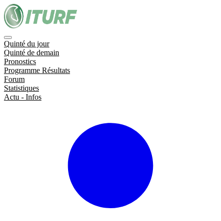
Quinté du jour
Quinté de demain
Pronostics
Programme Résultats
Forum
Statistiques
Actu - Infos