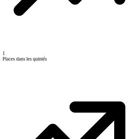
1
Places dans les quintés