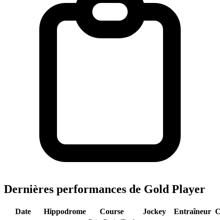
Dernières performances de Gold Player
Date
Hippodrome
Course
Jockey
Entraîneur
C