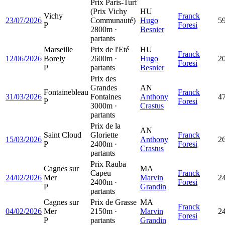
Prix Paris-Turf
(Prix Vichy
HU
Vichy
Franck
23/07/2026
Communauté)
Hugo
59
P
Foresi
2800m ·
Besnier
partants
Marseille
Prix de l'Eté
HU
Franck
12/06/2026
Borely
2600m ·
Hugo
20
Foresi
P
partants
Besnier
Prix des
Grandes
AN
Fontainebleau
Franck
31/03/2026
Fontaines
Anthony
47
P
Foresi
3000m ·
Crastus
partants
Prix de la
AN
Saint Cloud
Gloriette
Franck
15/03/2026
Anthony
26
P
2400m ·
Foresi
Crastus
partants
Prix Rauba
Cagnes sur
MA
Capeu
Franck
24/02/2026
Mer
Marvin
24
2400m ·
Foresi
P
Grandin
partants
Cagnes sur
Prix de Grasse
MA
Franck
04/02/2026
Mer
2150m ·
Marvin
24
Foresi
P
partants
Grandin