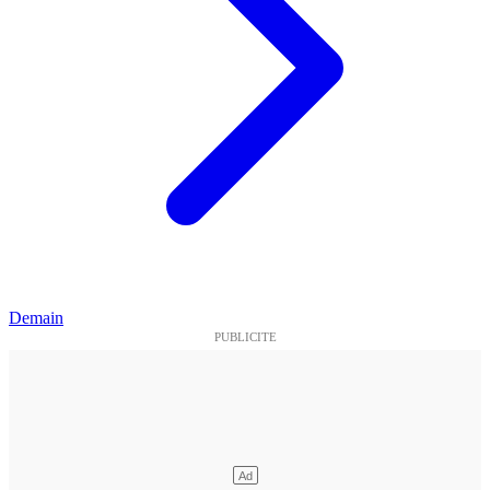
Demain