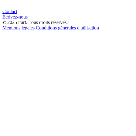
Contact
Écrivez-nous
© 2025 iturf. Tous droits réservés.
Mentions légales
Conditions générales d'utilisation