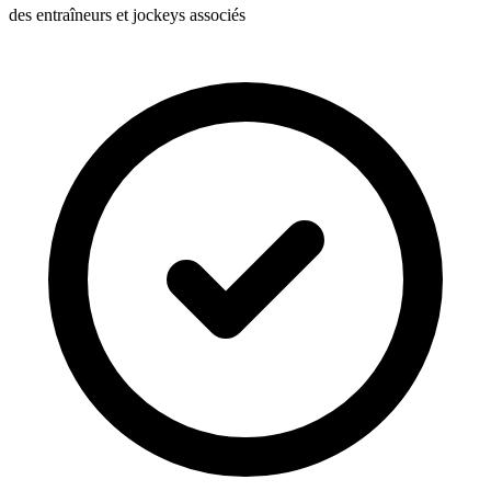
des entraîneurs et jockeys associés