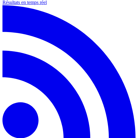
Résultats en temps réel