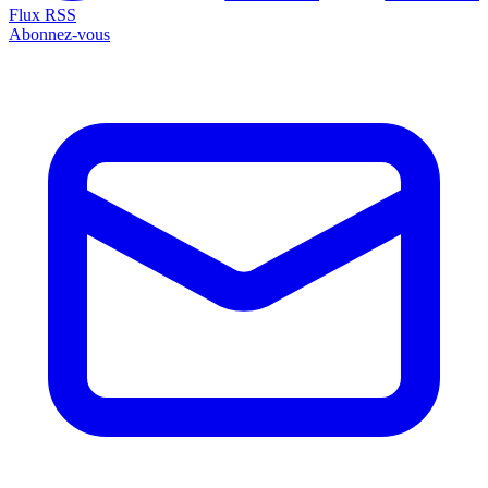
Flux RSS
Abonnez-vous