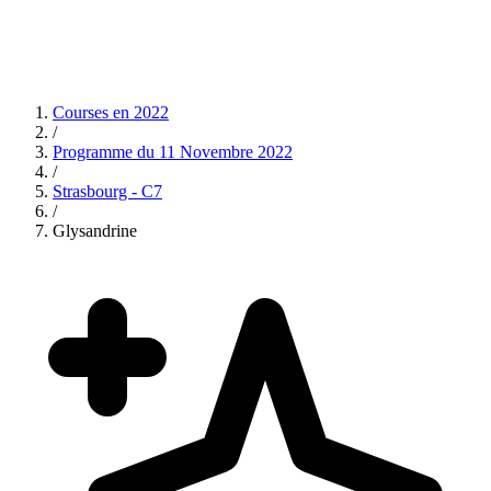
Courses en
2022
/
Programme du
11 Novembre 2022
/
Strasbourg - C7
/
Glysandrine