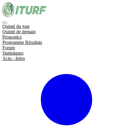
Quinté du jour
Quinté de demain
Pronostics
Programme Résultats
Forum
Statistiques
Actu - Infos