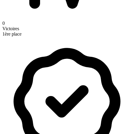
0
Victoires
1ère place