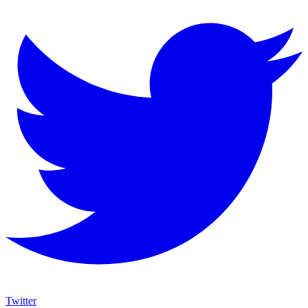
Twitter