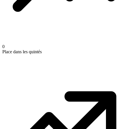
0
Place dans les quintés