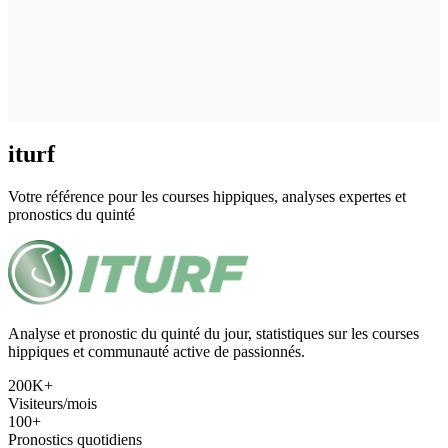
iturf
Votre référence pour les courses hippiques, analyses expertes et
pronostics du quinté
Analyse et pronostic du quinté du jour, statistiques sur les courses
hippiques et communauté active de passionnés.
200K+
Visiteurs/mois
100+
Pronostics quotidiens