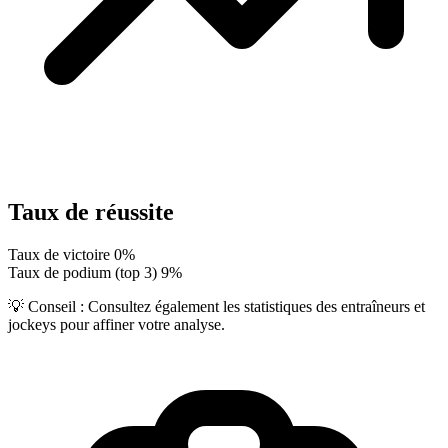
Taux de réussite
Taux de victoire
0%
Taux de podium (top 3)
9%
💡 Conseil :
Consultez également les statistiques des entraîneurs et
jockeys pour affiner votre analyse.