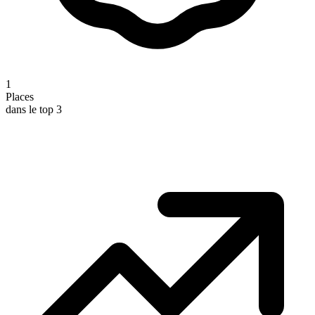
1
Places
dans le top 3