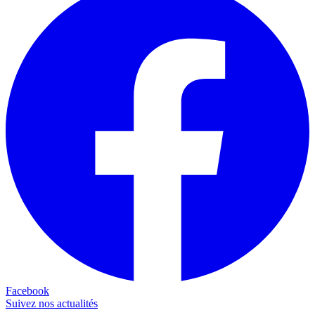
Facebook
Suivez nos actualités