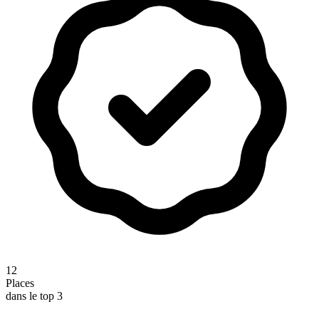
12
Places
dans le top 3