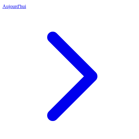
Aujourd'hui