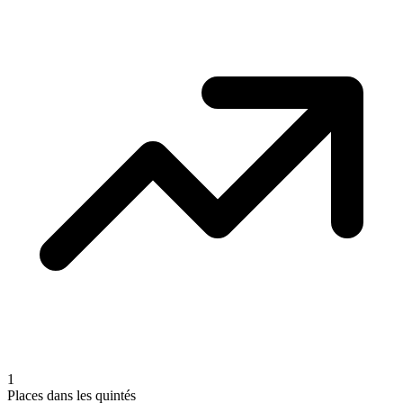
1
Places dans les quintés