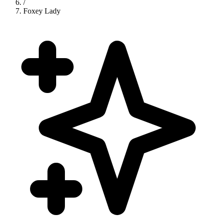
/
Foxey Lady