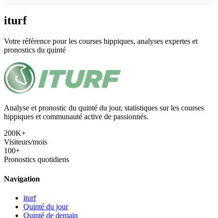
iturf
Votre référence pour les courses hippiques, analyses expertes et
pronostics du quinté
Analyse et pronostic du quinté du jour, statistiques sur les courses
hippiques et communauté active de passionnés.
200K+
Visiteurs/mois
100+
Pronostics quotidiens
Navigation
iturf
Quinté du jour
Quinté de demain