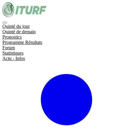
Quinté du jour
Quinté de demain
Pronostics
Programme Résultats
Forum
Statistiques
Actu - Infos