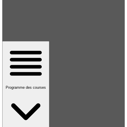
Programme des courses