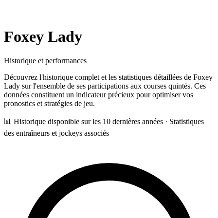
Foxey Lady
Historique et performances
Découvrez l'historique complet et les statistiques détaillées de
Foxey
Lady
sur l'ensemble de ses participations aux courses quintés. Ces
données constituent un indicateur précieux pour optimiser vos
pronostics et stratégies de jeu.
📊 Historique disponible sur les 10 dernières années · Statistiques
des entraîneurs et jockeys associés