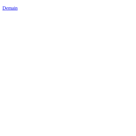
Demain