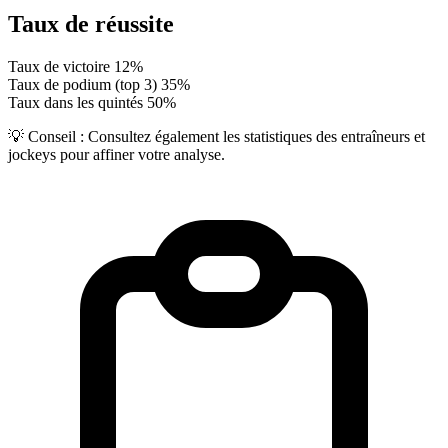
Taux de réussite
Taux de victoire
12%
Taux de podium (top 3)
35%
Taux dans les quintés
50%
💡 Conseil :
Consultez également les statistiques des entraîneurs et
jockeys pour affiner votre analyse.