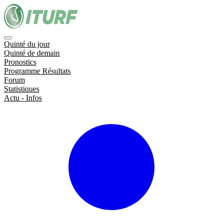
Quinté du jour
Quinté de demain
Pronostics
Programme Résultats
Forum
Statistiques
Actu - Infos