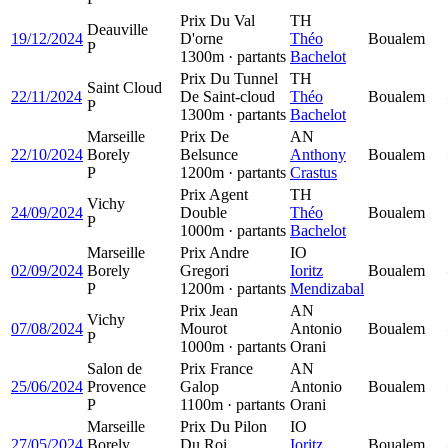
Prix Du Val
TH
Deauville
19/12/2024
D'orne
Théo
Boualem
P
1300m · partants
Bachelot
Prix Du Tunnel
TH
Saint Cloud
22/11/2024
De Saint-cloud
Théo
Boualem
P
1300m · partants
Bachelot
Marseille
Prix De
AN
22/10/2024
Borely
Belsunce
Anthony
Boualem
P
1200m · partants
Crastus
Prix Agent
TH
Vichy
24/09/2024
Double
Théo
Boualem
P
1000m · partants
Bachelot
Marseille
Prix Andre
IO
02/09/2024
Borely
Gregori
Ioritz
Boualem
P
1200m · partants
Mendizabal
Prix Jean
AN
Vichy
07/08/2024
Mourot
Antonio
Boualem
P
1000m · partants
Orani
Salon de
Prix France
AN
25/06/2024
Provence
Galop
Antonio
Boualem
P
1100m · partants
Orani
Marseille
Prix Du Pilon
IO
27/05/2024
Borely
Du Roi
Ioritz
Boualem