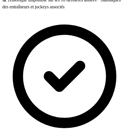
des entraîneurs et jockeys associés