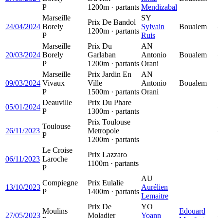
P
1200m · partants
Mendizabal
Marseille
SY
Prix De Bandol
24/04/2024
Borely
Sylvain
Boualem
1200m · partants
P
Ruis
Marseille
Prix Du
AN
20/03/2024
Borely
Garlaban
Antonio
Boualem
P
1200m · partants
Orani
Marseille
Prix Jardin En
AN
09/03/2024
Vivaux
Ville
Antonio
Boualem
P
1500m · partants
Orani
Deauville
Prix Du Phare
05/01/2024
P
1300m · partants
Prix Toulouse
Toulouse
26/11/2023
Metropole
P
1200m · partants
Le Croise
Prix Lazzaro
06/11/2023
Laroche
1100m · partants
P
AU
Compiegne
Prix Eulalie
13/10/2023
Aurélien
P
1400m · partants
Lemaitre
Prix De
YO
Moulins
Edouard
27/05/2023
Moladier
Yoann