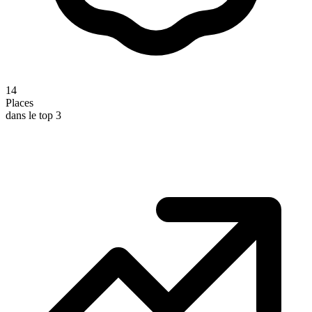
14
Places
dans le top 3