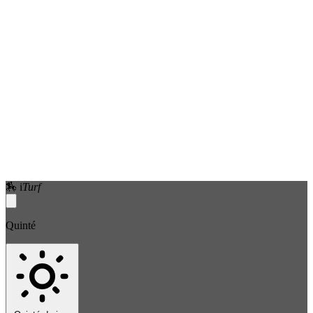
🏇
i
Turf
Quinté