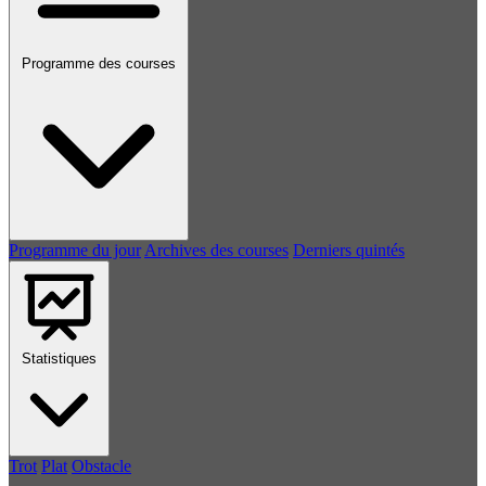
Programme des courses
Programme du jour
Archives des courses
Derniers quintés
Statistiques
Trot
Plat
Obstacle