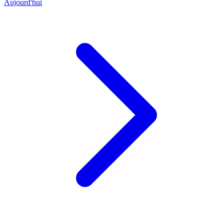
Aujourd'hui