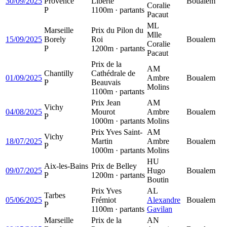
30/09/2025
Provence
Liberté
Boualem
Coralie
P
1100m · partants
Pacaut
ML
Marseille
Prix du Pilon du
Mlle
15/09/2025
Borely
Roi
Boualem
Coralie
P
1200m · partants
Pacaut
Prix de la
AM
Chantilly
Cathédrale de
01/09/2025
Ambre
Boualem
P
Beauvais
Molins
1100m · partants
Prix Jean
AM
Vichy
04/08/2025
Mourot
Ambre
Boualem
P
1000m · partants
Molins
Prix Yves Saint-
AM
Vichy
18/07/2025
Martin
Ambre
Boualem
P
1000m · partants
Molins
HU
Aix-les-Bains
Prix de Belley
09/07/2025
Hugo
Boualem
P
1200m · partants
Boutin
Prix Yves
AL
Tarbes
05/06/2025
Frémiot
Alexandre
Boualem
P
1100m · partants
Gavilan
Marseille
Prix de la
AN