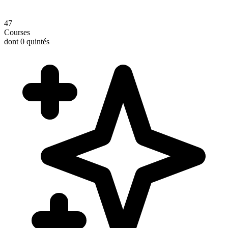
47
Courses
dont 0 quintés