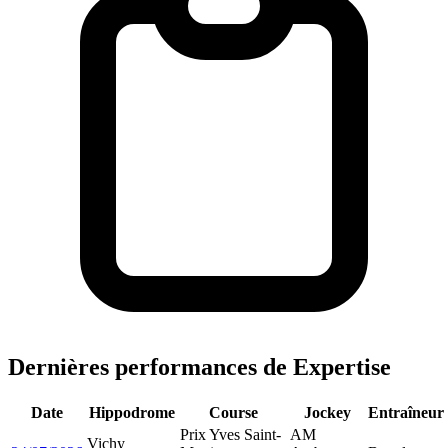
Dernières performances de Expertise
Date
Hippodrome
Course
Jockey
Entraîneur
Prix Yves Saint-
AM
Vichy