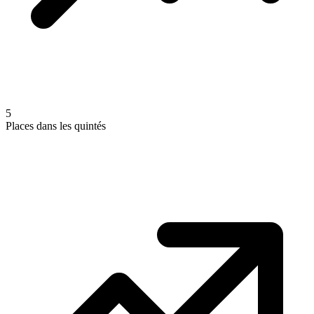
5
Places dans les quintés