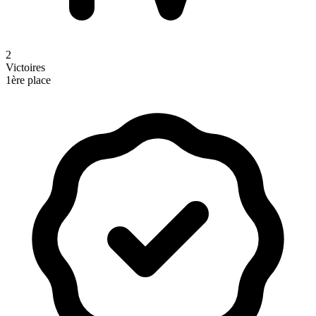
2
Victoires
1ère place