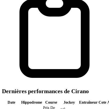
Dernières performances de Cirano
Date
Hippodrome
Course
Jockey
Entraîneur
Cote
Prix De