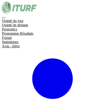
Quinté du jour
Quinté de demain
Pronostics
Programme Résultats
Forum
Statistiques
Actu - Infos