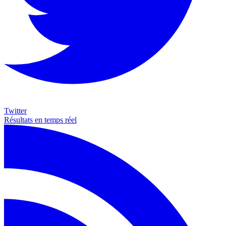
Twitter
Résultats en temps réel