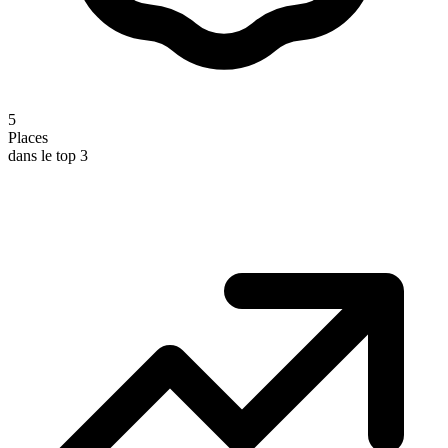
5
Places
dans le top 3