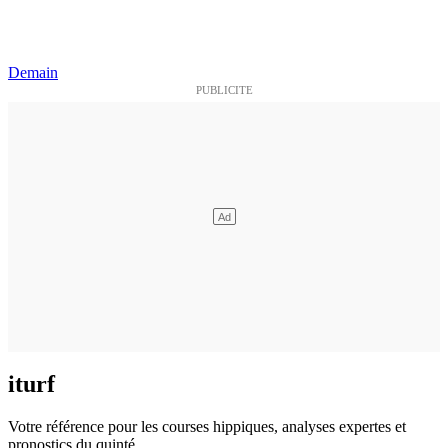
Demain
iturf
Votre référence pour les courses hippiques, analyses expertes et
pronostics du quinté