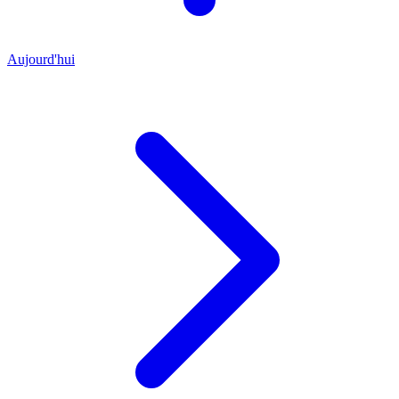
Aujourd'hui