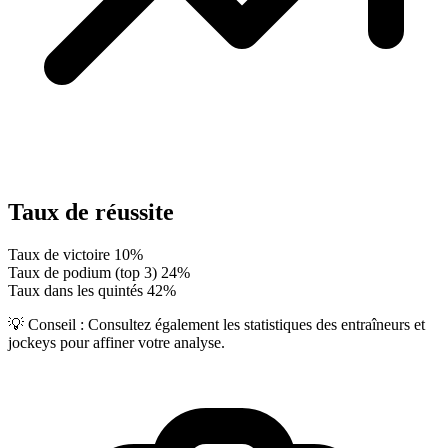
Taux de réussite
Taux de victoire
10%
Taux de podium (top 3)
24%
Taux dans les quintés
42%
💡 Conseil :
Consultez également les statistiques des entraîneurs et
jockeys pour affiner votre analyse.