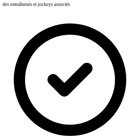
des entraîneurs et jockeys associés