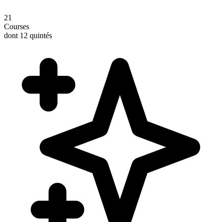
21
Courses
dont 12 quintés