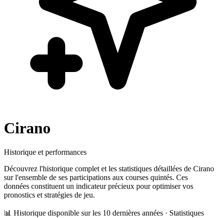
Cirano
Historique et performances
Découvrez l'historique complet et les statistiques détaillées de
Cirano
sur l'ensemble de ses participations aux courses quintés. Ces
données constituent un indicateur précieux pour optimiser vos
pronostics et stratégies de jeu.
📊 Historique disponible sur les 10 dernières années · Statistiques