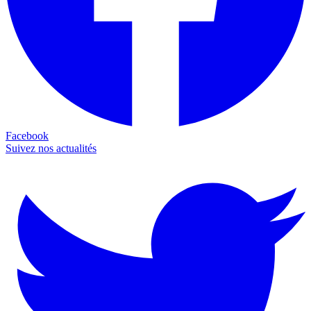
Facebook
Suivez nos actualités