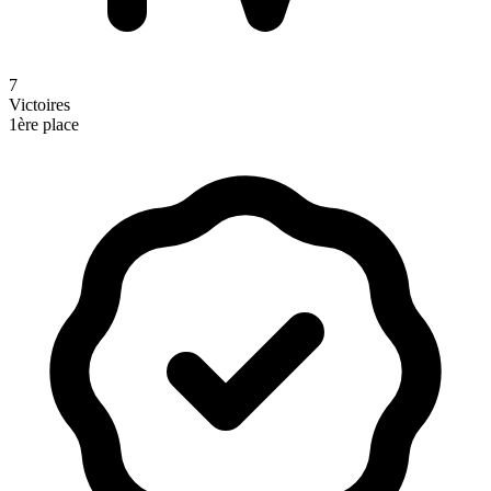
7
Victoires
1ère place