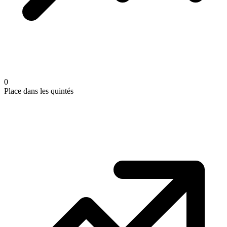
0
Place dans les quintés