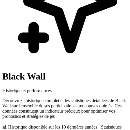
Black Wall
Historique et performances
Découvrez l'historique complet et les statistiques détaillées de
Black
Wall
sur l'ensemble de ses participations aux courses quintés. Ces
données constituent un indicateur précieux pour optimiser vos
pronostics et stratégies de jeu.
📊 Historique disponible sur les 10 dernières années · Statistiques