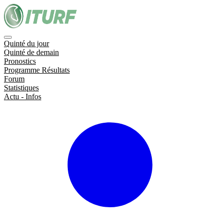
Quinté du jour
Quinté de demain
Pronostics
Programme Résultats
Forum
Statistiques
Actu - Infos