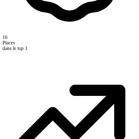
16
Places
dans le top 3