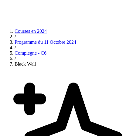
Courses en
2024
/
Programme du
11 Octobre 2024
/
Compiegne - C6
/
Black Wall