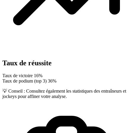
Taux de réussite
Taux de victoire
16%
Taux de podium (top 3)
36%
💡 Conseil :
Consultez également les statistiques des entraîneurs et
jockeys pour affiner votre analyse.