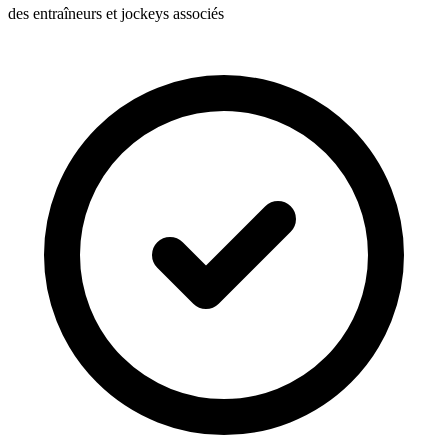
des entraîneurs et jockeys associés