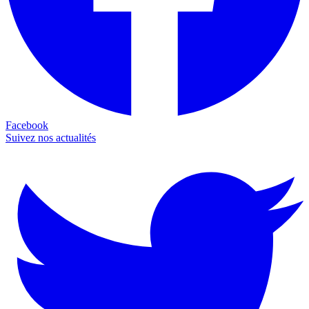
Facebook
Suivez nos actualités