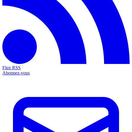
Flux RSS
Abonnez-vous