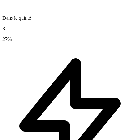
Dans le quinté
3
27%