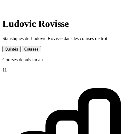
Ludovic Rovisse
Statistiques de Ludovic Rovisse dans les courses de trot
Quintés
Courses
Courses depuis un an
11