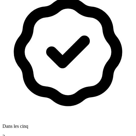
Dans les cinq