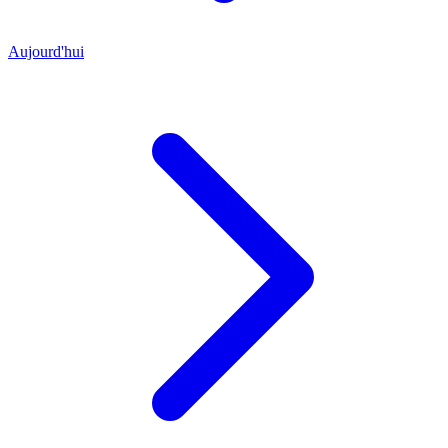
Aujourd'hui