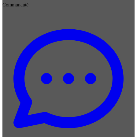
Communauté