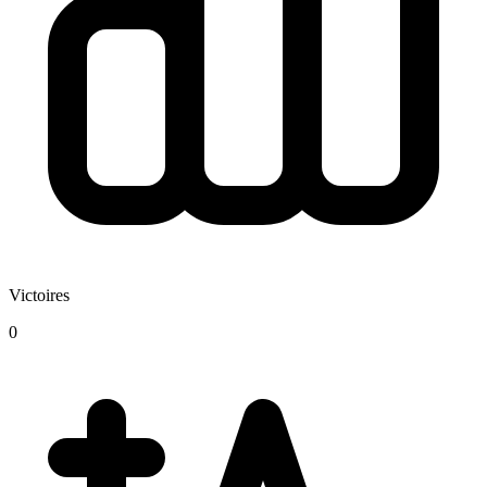
Victoires
0