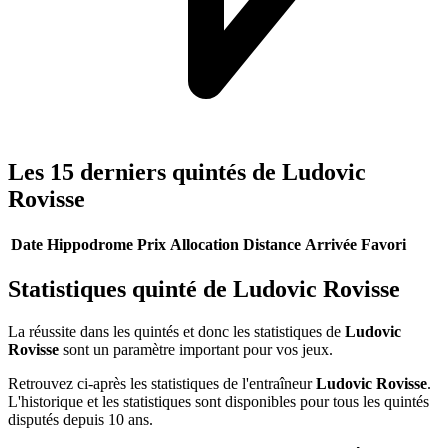
Les 15 derniers quintés de Ludovic
Rovisse
Date
Hippodrome
Prix
Allocation
Distance
Arrivée
Favori
Statistiques quinté de Ludovic Rovisse
La réussite dans les quintés et donc les statistiques de
Ludovic
Rovisse
sont un paramètre important pour vos jeux.
Retrouvez ci-après les statistiques de l'entraîneur
Ludovic Rovisse
.
L'historique et les statistiques sont disponibles pour tous les quintés
disputés depuis 10 ans.