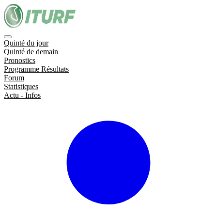
Quinté du jour
Quinté de demain
Pronostics
Programme Résultats
Forum
Statistiques
Actu - Infos