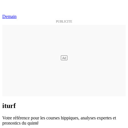
Demain
iturf
Votre référence pour les courses hippiques, analyses expertes et
pronostics du quinté