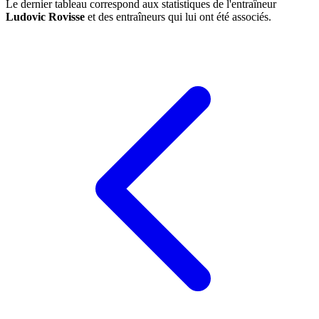
Le dernier tableau correspond aux statistiques de l'entraîneur
Ludovic Rovisse
et des entraîneurs qui lui ont été associés.