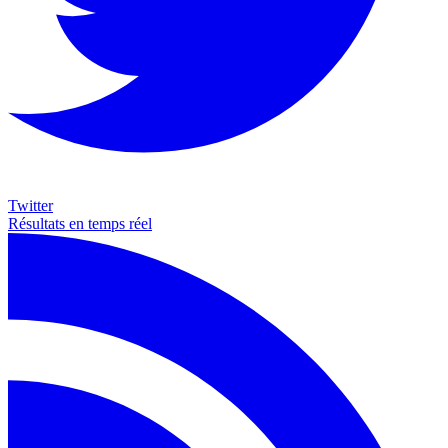
Twitter
Résultats en temps réel