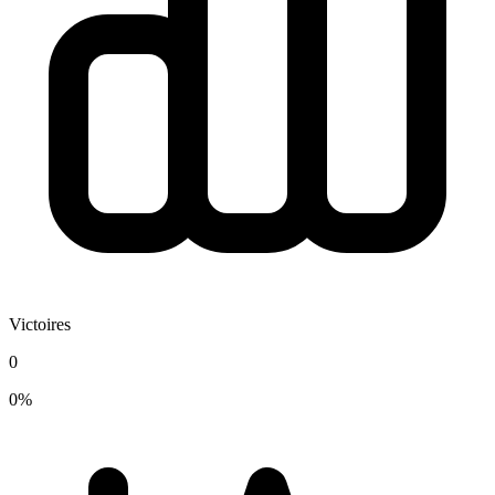
Victoires
0
0%